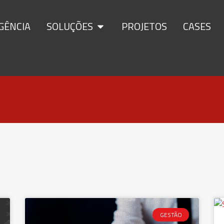
GÊNCIA
SOLUÇÕES
PROJETOS
CASES
GESTÃO