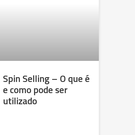
Spin Selling – O que é
e como pode ser
utilizado