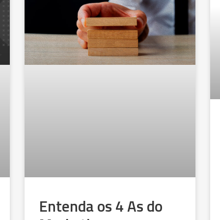
Entenda os 4 As do