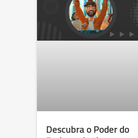
Descubra o Poder do