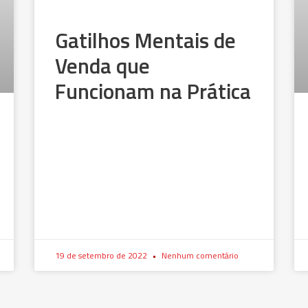
Gatilhos Mentais de
Venda que
Funcionam na Prática
19 de setembro de 2022
Nenhum comentário