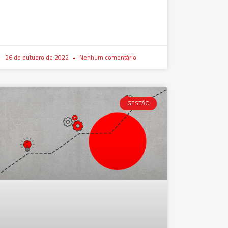
26 de outubro de 2022
Nenhum comentário
GESTÃO