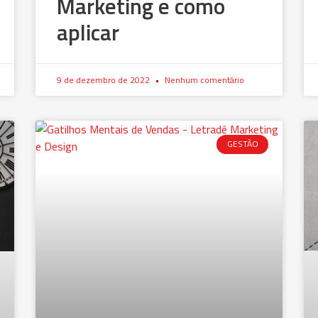
Marketing e como
aplicar
9 de dezembro de 2022
Nenhum comentário
GESTÃO