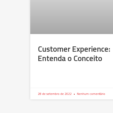
Customer Experience:
Entenda o Conceito
28 de setembro de 2022
Nenhum comentário