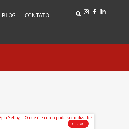
BLOG
CONTATO
GESTÃO