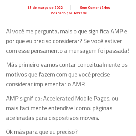
15 de março de 2022
Sem Comentários
Postado por:
letrade
Aí você me pergunta, mais o que significa AMP e
por que eu preciso considerar? Se você estiver
com esse pensamento a mensagem foi passada!
Más primeiro vamos contar conceitualmente os
motivos que fazem com que você precise
considerar implementar o AMP.
AMP significa: Accelerated Mobile Pages, ou
mais facilmente entendível como: páginas
aceleradas para dispositivos móveis.
Ok más para que eu preciso?