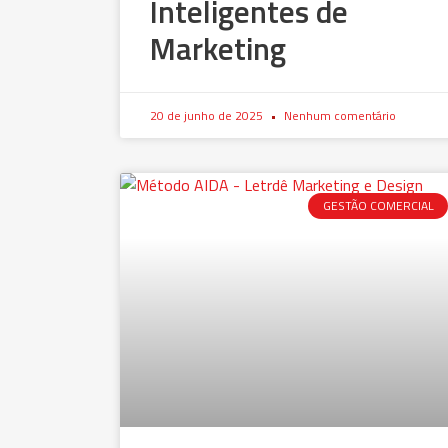
Inteligentes de
Marketing
20 de junho de 2025
Nenhum comentário
GESTÃO COMERCIAL