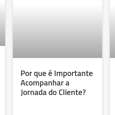
Por que é Importante
Acompanhar a
Jornada do Cliente?