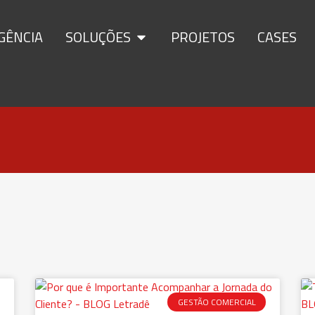
GÊNCIA
SOLUÇÕES
PROJETOS
CASES
GESTÃO COMERCIAL