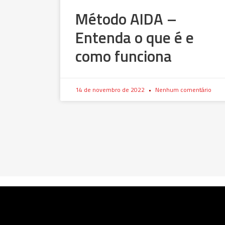
Método AIDA –
Entenda o que é e
como funciona
14 de novembro de 2022
Nenhum comentário