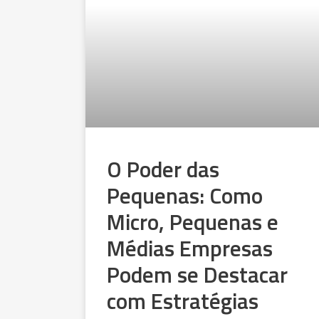
O Poder das
Pequenas: Como
Micro, Pequenas e
Médias Empresas
Podem se Destacar
com Estratégias