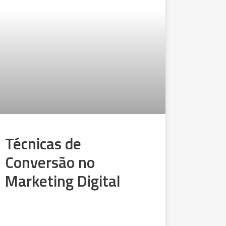
Técnicas de
Conversão no
Marketing Digital