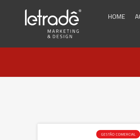
HOME
A
GESTÃO COMERCIAL