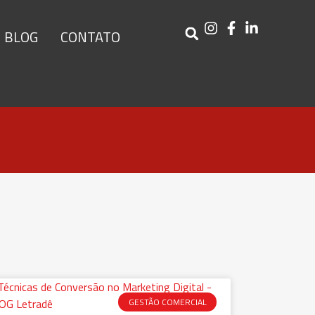
BLOG
CONTATO
GESTÃO COMERCIAL