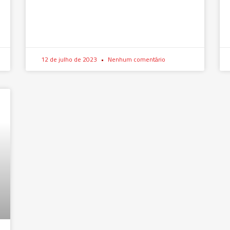
12 de julho de 2023
Nenhum comentário