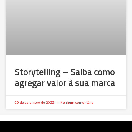
Storytelling – Saiba como
agregar valor à sua marca
20 de setembro de 2022
Nenhum comentário