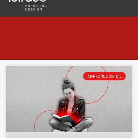
MARKETING DIGITAL