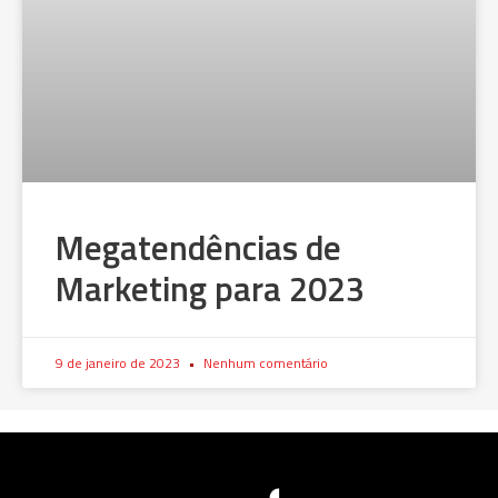
Megatendências de
Marketing para 2023
9 de janeiro de 2023
Nenhum comentário