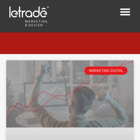
MARKETING DIGITAL