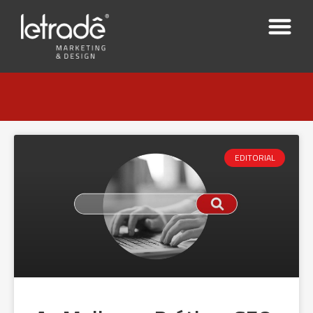
EDITORIAL