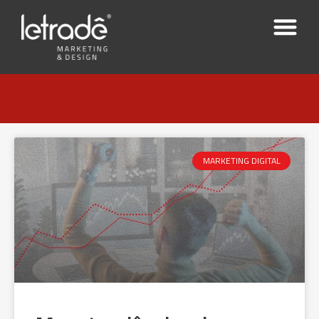
MARKETING DIGITAL