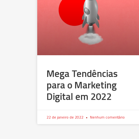
Mega Tendências
para o Marketing
Digital em 2022
22 de janeiro de 2022
Nenhum comentário