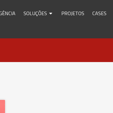
GÊNCIA
SOLUÇÕES
PROJETOS
CASES