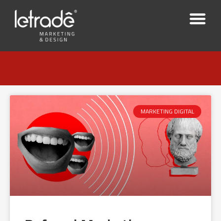
MARKETING DIGITAL