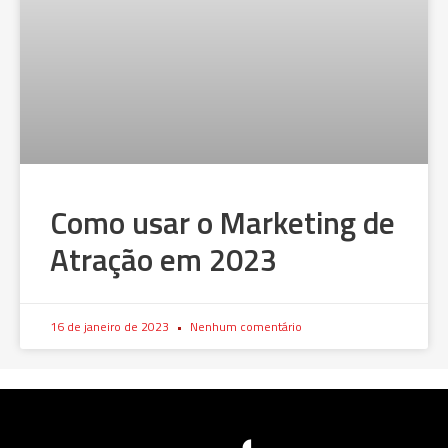
Como usar o Marketing de
Atração em 2023
16 de janeiro de 2023
Nenhum comentário