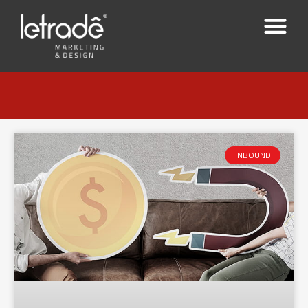
INBOUND