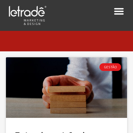
GESTÃO