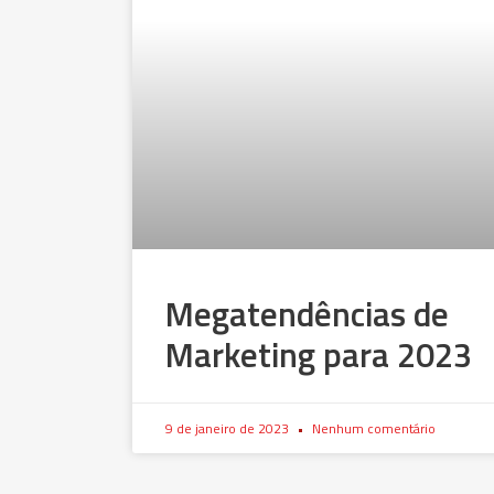
Megatendências de
Marketing para 2023
9 de janeiro de 2023
Nenhum comentário