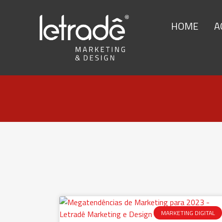
HOME
A
MARKETING DIGITAL