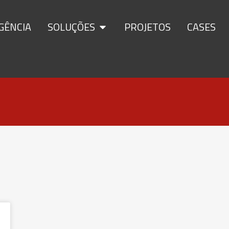
GÊNCIA
SOLUÇÕES
PROJETOS
CASES