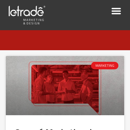
MARKETING