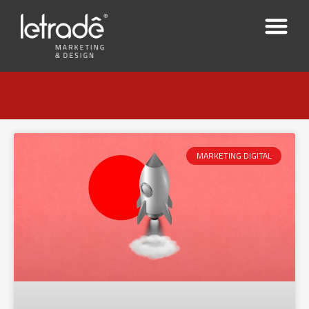
MARKETING DIGITAL