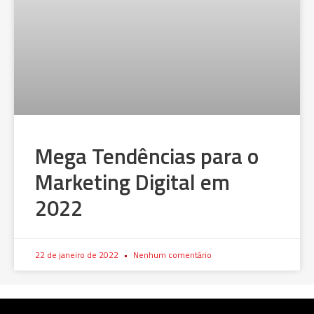
Mega Tendências para o
Marketing Digital em
2022
22 de janeiro de 2022
Nenhum comentário