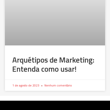
Arquétipos de Marketing:
Entenda como usar!
1 de agosto de 2023
Nenhum comentário