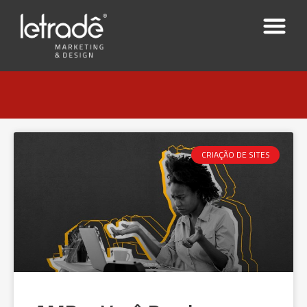
CRIAÇÃO DE SITES