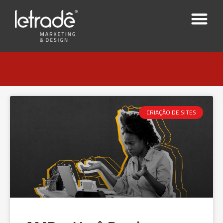
CRIAÇÃO DE SITES