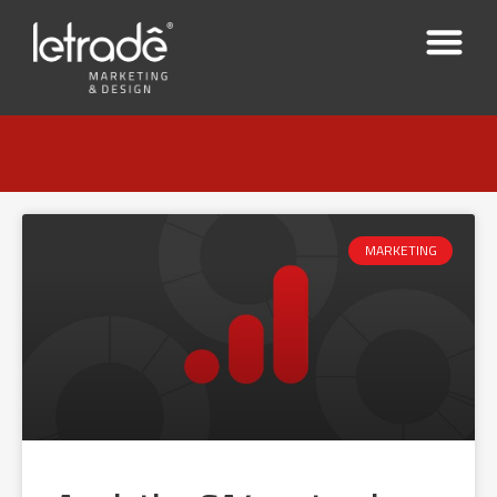
MARKETING