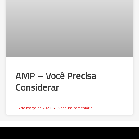
AMP – Você Precisa
Considerar
15 de março de 2022
Nenhum comentário