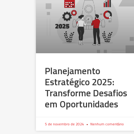
Planejamento
Estratégico 2025:
Transforme Desafios
em Oportunidades
5 de novembro de 2024
Nenhum comentário