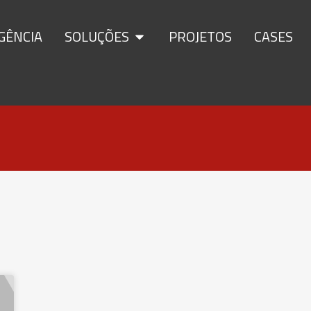
GÊNCIA
SOLUÇÕES
PROJETOS
CASES