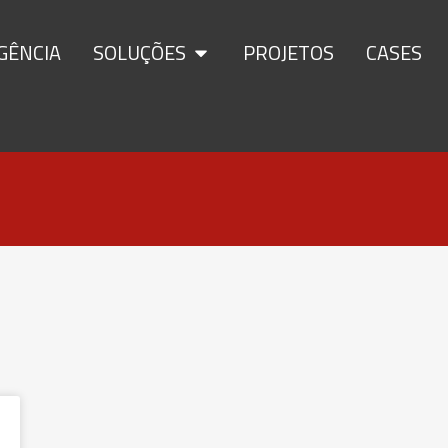
GÊNCIA
SOLUÇÕES
PROJETOS
CASES