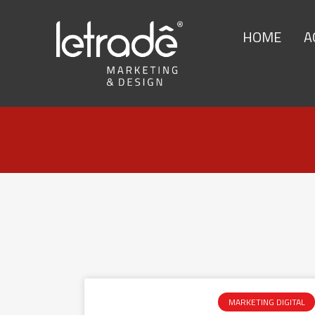
HOME
A
MARKETING DIGITAL