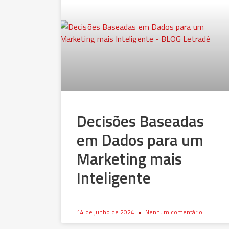
Decisões Baseadas
em Dados para um
Marketing mais
Inteligente
14 de junho de 2024
Nenhum comentário