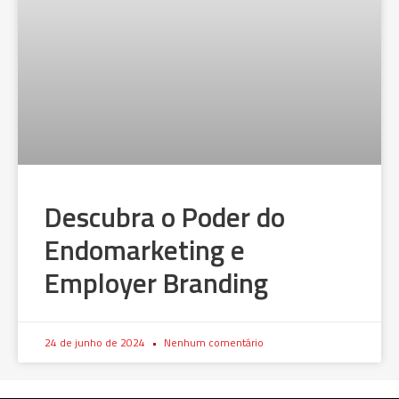
Descubra o Poder do
Endomarketing e
Employer Branding
24 de junho de 2024
Nenhum comentário