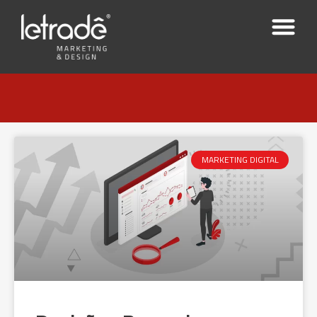
MARKETING DIGITAL