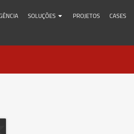
GÊNCIA
SOLUÇÕES
PROJETOS
CASES