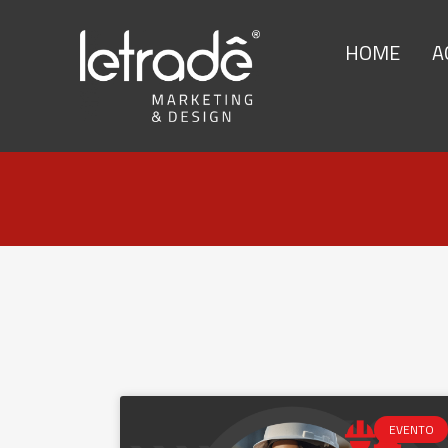
HOME
A
EVENTO