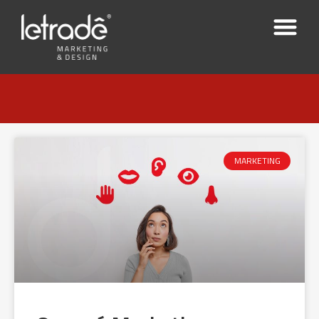
MARKETING