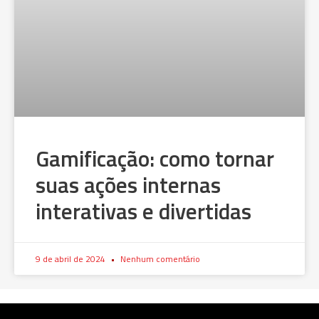
Gamificação: como tornar
suas ações internas
interativas e divertidas
9 de abril de 2024
Nenhum comentário