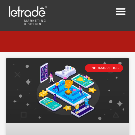
ENDOMARKETING