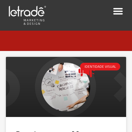
IDENTIDADE VISUAL