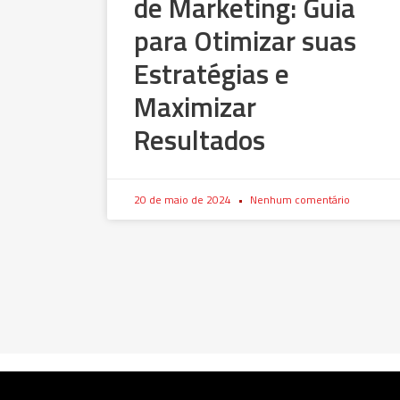
de Marketing: Guia
para Otimizar suas
Estratégias e
Maximizar
Resultados
20 de maio de 2024
Nenhum comentário