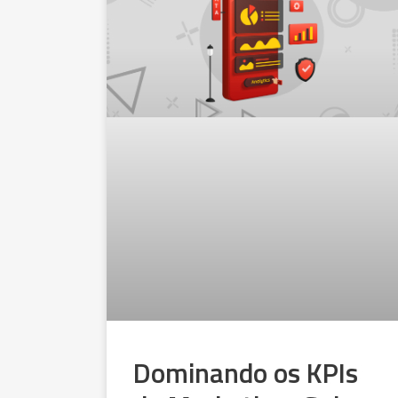
Dominando os KPIs