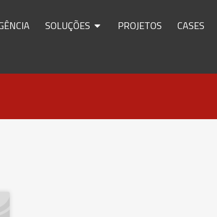
GÊNCIA
SOLUÇÕES
PROJETOS
CASES