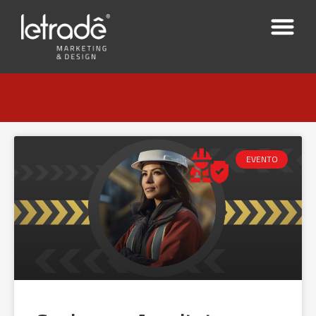
EVENTO