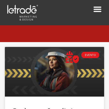
EVENTO