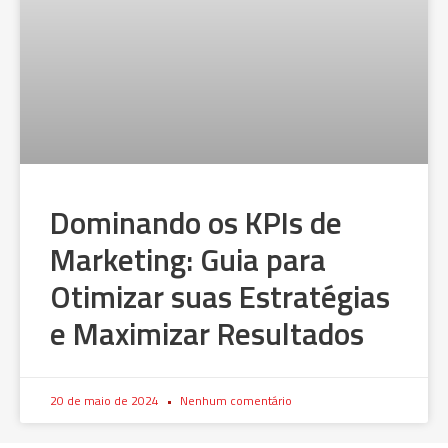
Dominando os KPIs de
Marketing: Guia para
Otimizar suas Estratégias
e Maximizar Resultados
20 de maio de 2024
Nenhum comentário