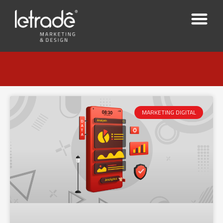
MARKETING DIGITAL