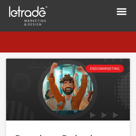
ENDOMARKETING