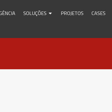
GÊNCIA
SOLUÇÕES
PROJETOS
CASES