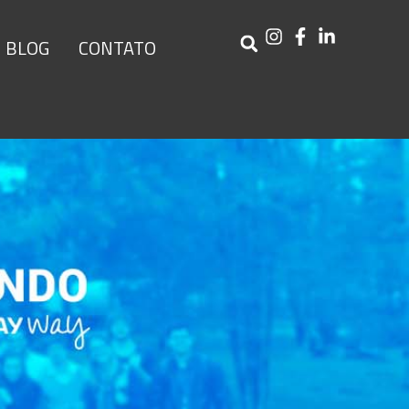
BLOG
CONTATO