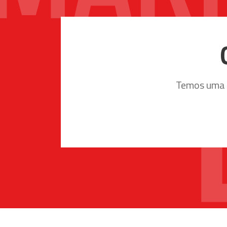
Temos uma e