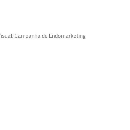
 Visual, Campanha de Endomarketing