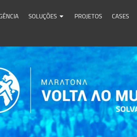
GÊNCIA
SOLUÇÕES
PROJETOS
CASES