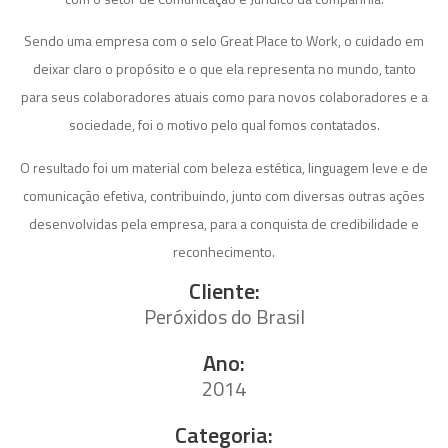
Sendo uma empresa com o selo Great Place to Work, o cuidado em
deixar claro o propósito e o que ela representa no mundo, tanto
para seus colaboradores atuais como para novos colaboradores e a
sociedade, foi o motivo pelo qual fomos contatados.
O resultado foi um material com beleza estética, linguagem leve e de
comunicação efetiva, contribuindo, junto com diversas outras ações
desenvolvidas pela empresa, para a conquista de credibilidade e
reconhecimento.
Cliente:
Peróxidos do Brasil
Ano:
2014
Categoria: