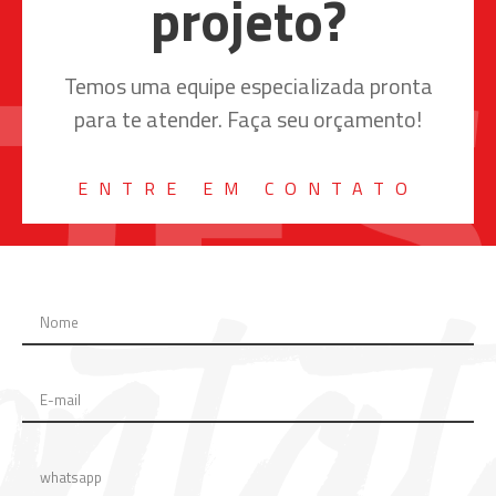
projeto?
Temos uma equipe especializada pronta
para te atender. Faça seu orçamento!
ENTRE EM CONTATO