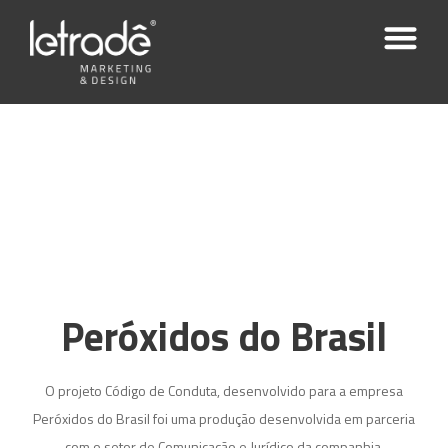
Peróxidos do Brasil
O projeto Código de Conduta, desenvolvido para a empresa
Peróxidos do Brasil foi uma produção desenvolvida em parceria
com o setor de Comunicação e Jurídico da companhia.