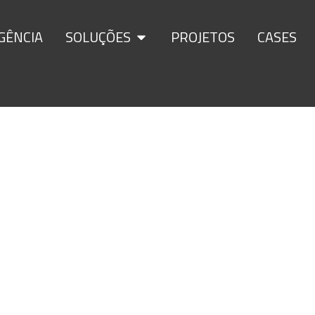
GÊNCIA
SOLUÇÕES
PROJETOS
CASES