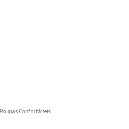
 Roupas Confortáveis