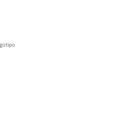
gotipo