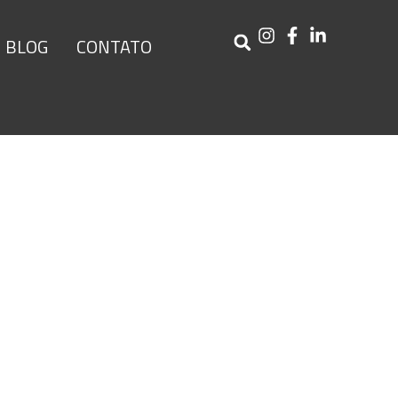
BLOG
CONTATO