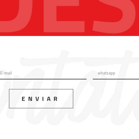
ENVIAR