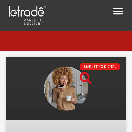
MARKETING DIGITAL