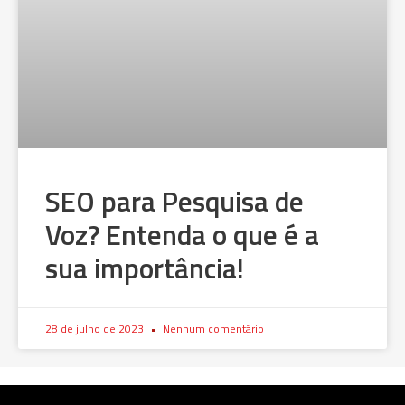
SEO para Pesquisa de
Voz? Entenda o que é a
sua importância!
28 de julho de 2023
Nenhum comentário