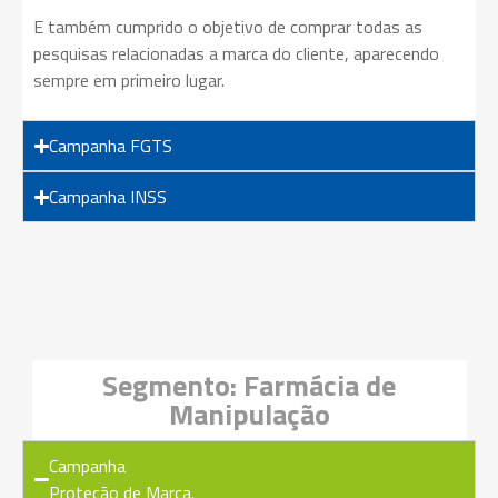
E também cumprido o objetivo de comprar todas as
pesquisas relacionadas a marca do cliente, aparecendo
sempre em primeiro lugar.
Campanha FGTS
Campanha INSS
Segmento: Farmácia de
Manipulação
Campanha
Proteção de Marca.