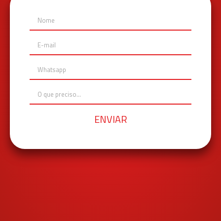
ENVIAR