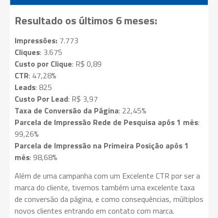
Resultado os últimos 6 meses:
Impressões:
7.773
Cliques
: 3.675
Custo por Clique
: R$ 0,89
CTR
: 47,28%
Leads
: 825
Custo Por Lead
: R$ 3,97
Taxa de Conversão da Página
: 22,45%
Parcela de Impressão Rede de Pesquisa após 1 mês
:
99,26%
Parcela de Impressão na Primeira Posição após 1
mês
: 98,68%
Além de uma campanha com um Excelente CTR por ser a
marca do cliente, tivemos também uma excelente taxa
de conversão da página, e como consequências, múltiplos
novos clientes entrando em contato com marca.