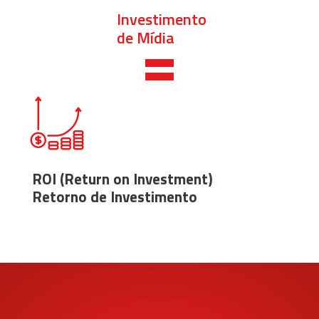
Investimento
=
de Mídia
ROI (Return on Investment)
Retorno de Investimento