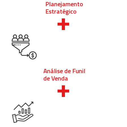
Planejamento
+
Estratégico
Análise de Funil
+
de Venda